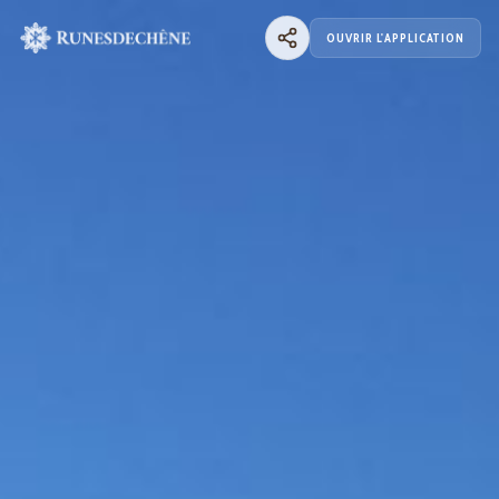
OUVRIR L'APPLICATION