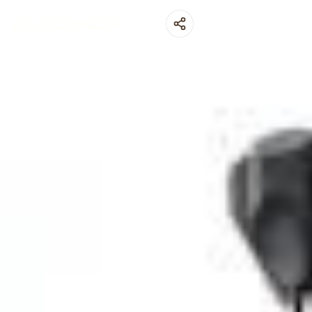
OUVRIR L'APPLICATION