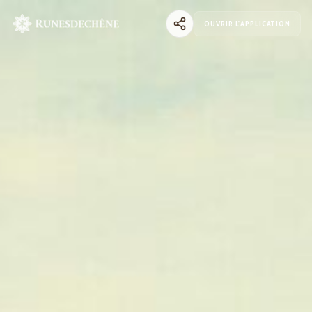
OUVRIR L'APPLICATION