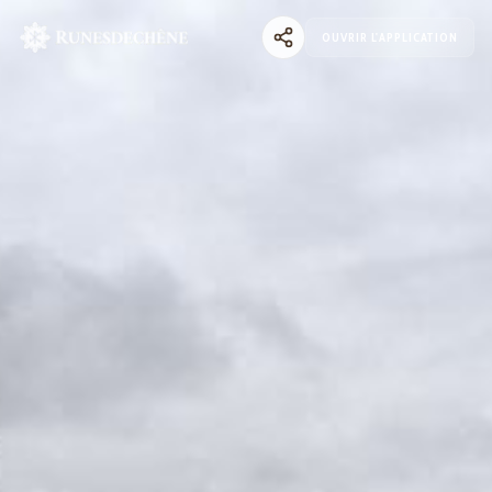
OUVRIR L'APPLICATION