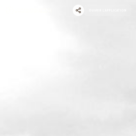
OUVRIR L'APPLICATION