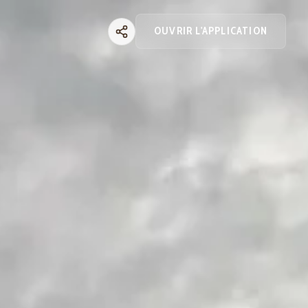
OUVRIR L'APPLICATION