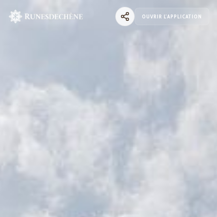
OUVRIR L'APPLICATION