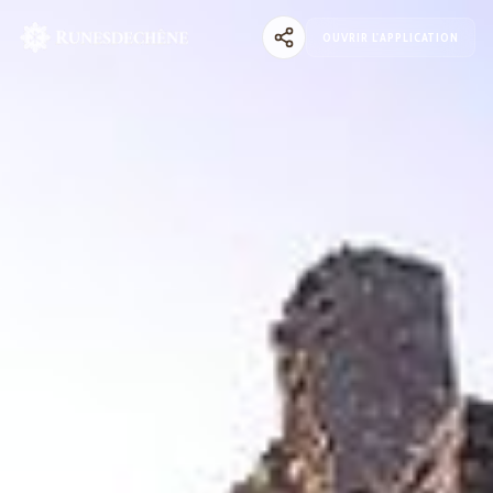
OUVRIR L'APPLICATION