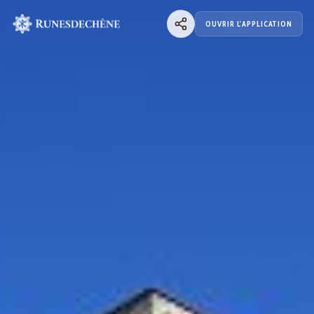
OUVRIR L'APPLICATION