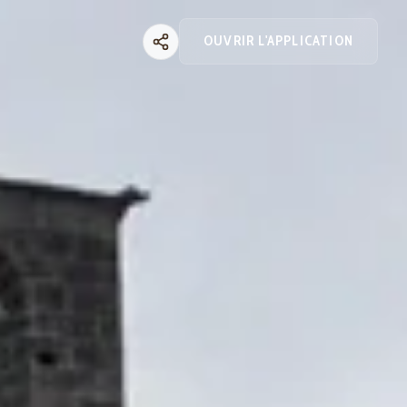
OUVRIR L'APPLICATION