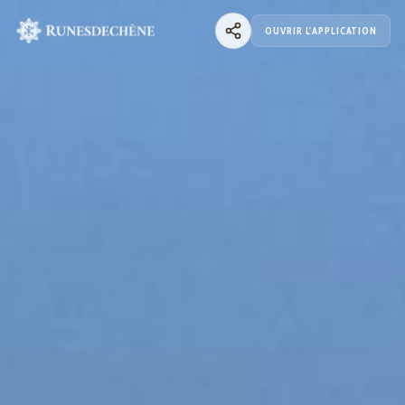
OUVRIR L'APPLICATION