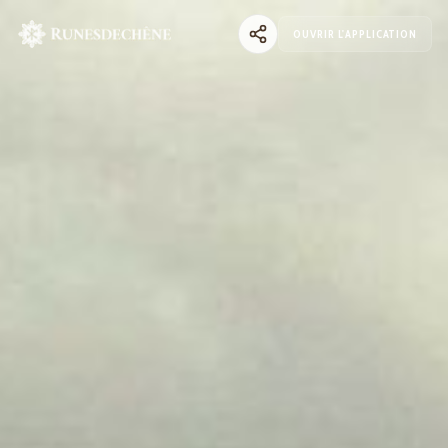
OUVRIR L'APPLICATION