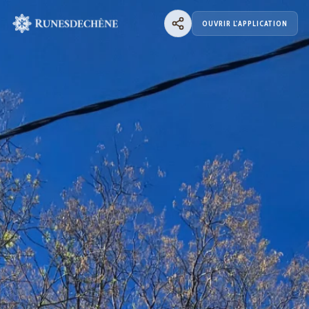
OUVRIR L'APPLICATION