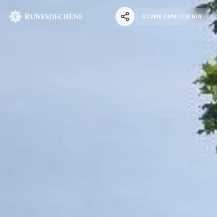
OUVRIR L'APPLICATION