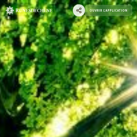
OUVRIR L'APPLICATION