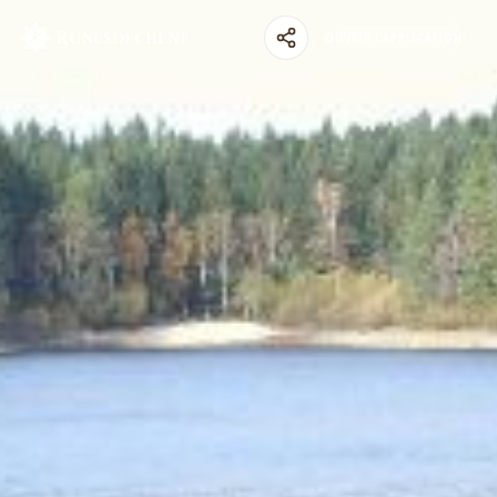
OUVRIR L'APPLICATION