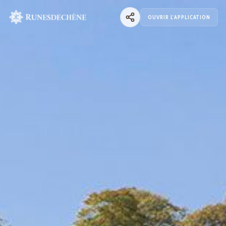
OUVRIR L'APPLICATION