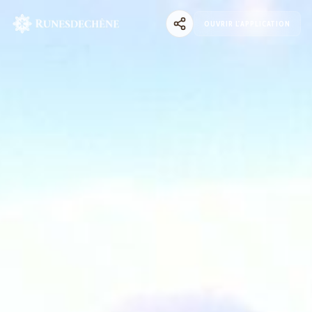
OUVRIR L'APPLICATION