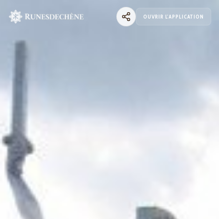
OUVRIR L'APPLICATION