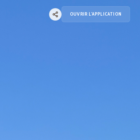
OUVRIR L'APPLICATION