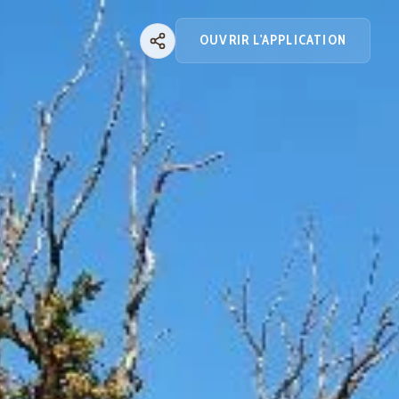
OUVRIR L'APPLICATION