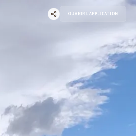
OUVRIR L'APPLICATION