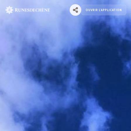
OUVRIR L'APPLICATION