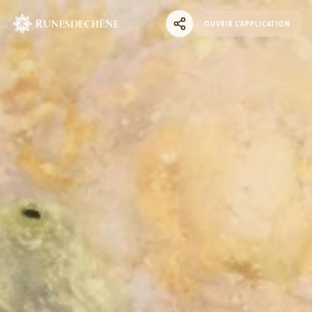
OUVRIR L'APPLICATION